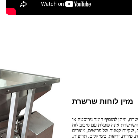
מזין לוחות שרשרת
 להוסיף חומר נירוסטה או PP משני הצדדים
השרשרת אינה פועלת עם סיבוב לוח
 שקיות קטנות של פריטים, מוצרים
, פירות, ירקות, כימיקלים, תרופות,