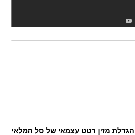
הגדלת מזין רטט עצמאי של סל המלאי