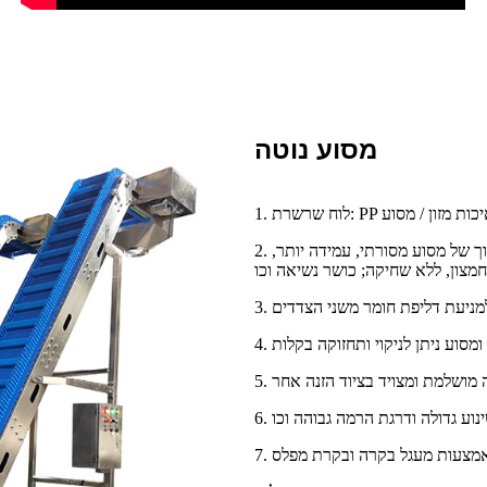
מסוע נוטה
2. לוחית שרשרת הנעה של סבבת, בהשוואה לתיבת הילוכים חיכוך של מסוע מסורתי, עמידה יותר,
ורה מושלמת ומצויד בציוד הזנה אחר
באמצעות מעגל בקרה ובקרת מפלס