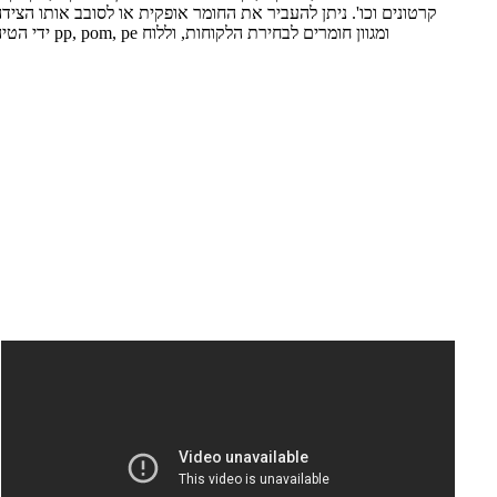
קרטונים וכו'. ניתן להעביר את החומר אופקית או לסובב אותו הצידה
ידי הטיה או טיפ