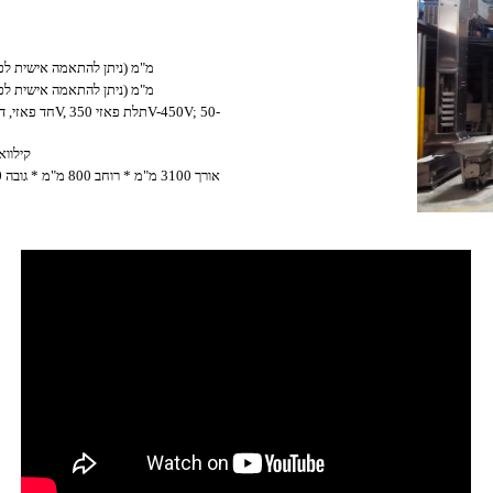
1000-6000 מ"מ (ניתן להתאמה אישית
1000-5000 מ"מ (ניתן להתאמה אישית
1.5 קיל