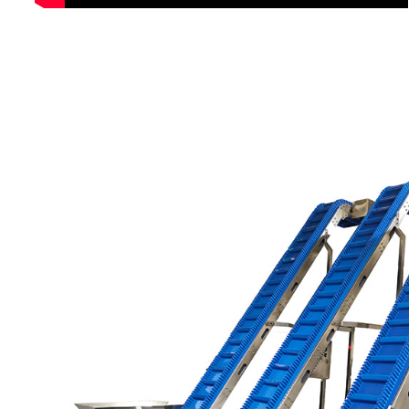
מסוע נוטה