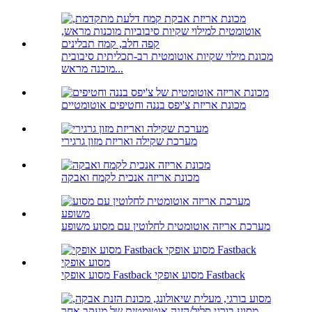
מכונת מילוי שקיות אוטומטית רב-תכליתית סיבובית
מוכנה מראש...
מכונת אריזת צ'יפס בננה וחטיפים אוטומטיים
מערכת שקילה ואריזת מזון גרגירי
מכונת אריזה אנכית לקמח ואבקה
מערכת אריזה אוטומטית לחלוטין עם מסוע משופע
מסוע אופקי Fastback מסוע אופקי Fastback