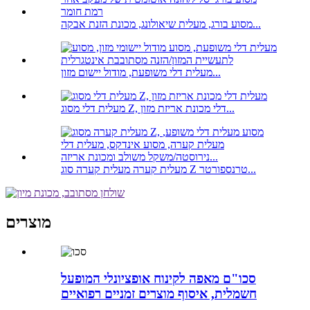
מסוע בורג, מעלית שיאולונג, מכונת הזנת אבקה...
מעלית דלי משופעת, מודול יישום מזון...
מעלית דלי מסוג Z, דלי מכונת אריזת מזון...
מעלית קערה מעלית קערה סוג Z טרנספורטר...
מוצרים
סכו"ם מאפה לקינוח אופציונלי המופעל
חשמלית, איסוף מוצרים זמניים רפואיים