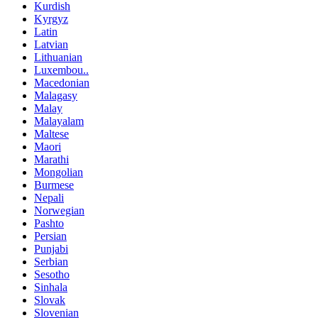
Kurdish
Kyrgyz
Latin
Latvian
Lithuanian
Luxembou..
Macedonian
Malagasy
Malay
Malayalam
Maltese
Maori
Marathi
Mongolian
Burmese
Nepali
Norwegian
Pashto
Persian
Punjabi
Serbian
Sesotho
Sinhala
Slovak
Slovenian