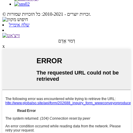
© זכויות יוצרים - 2010-2021: כל הזכויות שמורות.
שלח אימייל
דְמוּי אָדָם
x