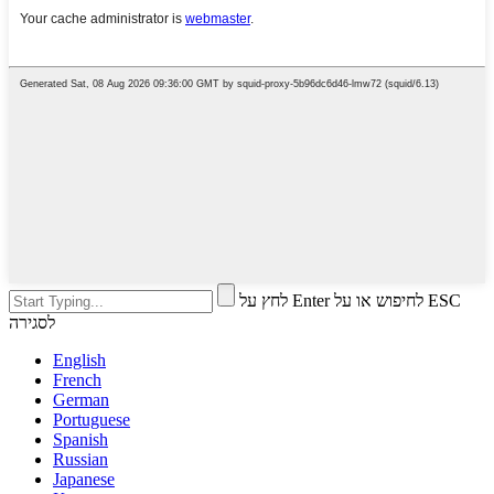
לחץ על Enter לחיפוש או על ESC
לסגירה
English
French
German
Portuguese
Spanish
Russian
Japanese