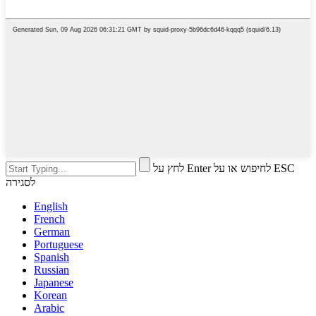
לחץ על Enter לחיפוש או על ESC
לסגירה
English
French
German
Portuguese
Spanish
Russian
Japanese
Korean
Arabic