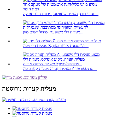
מסוע בורג, מעלית שיאולונג, מכונת הזנת אבקה...
מעלית דלי משופעת, מודול יישום מזון...
מעלית דלי מסוג Z, דלי מכונת אריזת מזון...
מעלית קערה מעלית קערה סוג Z טרנספורטר...
מעלית קערות נירוסטה