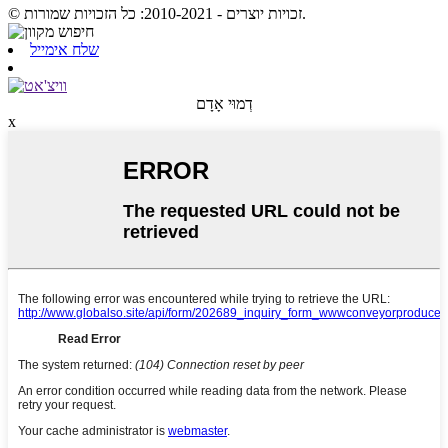
© זכויות יוצרים - 2010-2021: כל הזכויות שמורות.
שלח אימייל
דְמוּי אָדָם
x