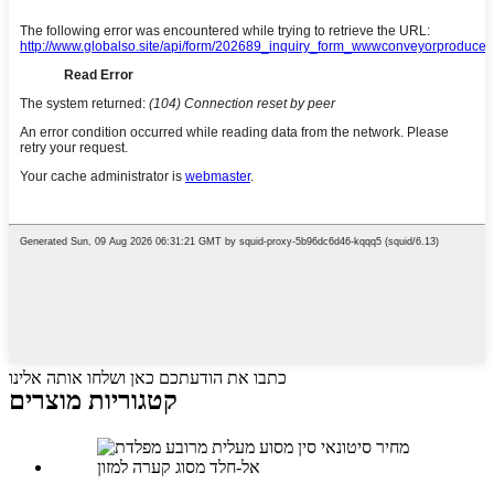
כתבו את הודעתכם כאן ושלחו אותה אלינו
קטגוריות מוצרים