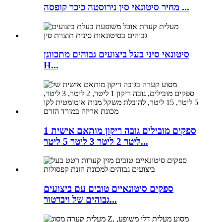
מחיר סיטונאי סין נירוסטה כיכר קופסה ...
סיטונאי סיני בעל ביצועים גבוהים מתכוונן
H...
ספקים מובילים גובה ריקון מותאם אישית 1
ליטר 2 ליטר 3 ליטר 5 ליטר...
ספקים סיטונאיים טובים עם ביצועים
גבוהים של ויברטור...