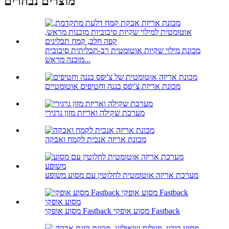
מוצרים נבחרים
מכונת מילוי שקיות אוטומטית רב-תכליתית סיבובית
מוכנה מראש...
מכונת אריזת צ'יפס בננה וחטיפים אוטומטיים
מערכת שקילה ואריזת מזון גרגירי
מכונת אריזה אנכית לקמח ואבקה
מערכת אריזה אוטומטית לחלוטין עם מסוע משופע
מסוע אופקי Fastback מסוע אופקי Fastback